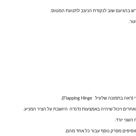
חדש בהגיעם שוב לנקודת הניצב לתנועת המטוס.