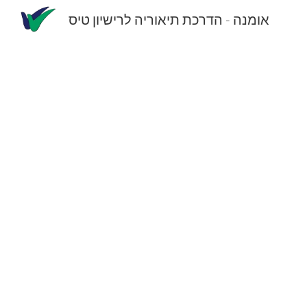
אומנה - הדרכת תיאוריה לרישיון טיס
Sk