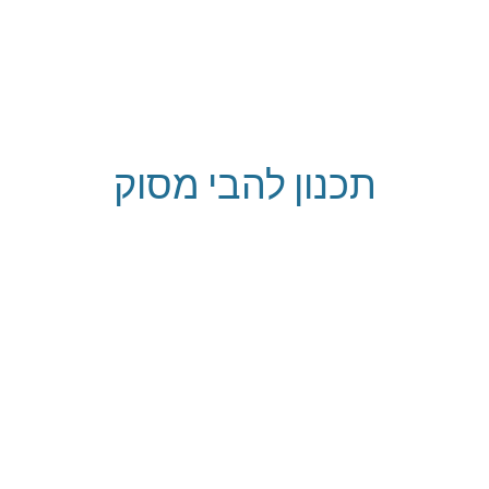
ip to main content
Skip to navigat
תכנון להבי מסוק