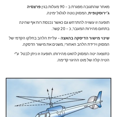
מאחר שהתגובה מפגרת ב – 90 מעלות בגין 
פרצסיה 
ג'ירוסקופית
, המסוק נוטה לגלגל ימינה.
תופעה זו עשויה להתרחש גם כאשר נכנסת רוח אף שהינה 
בתחום מהירות המעבר, כ – 20 קשר.
שינוי מישור הדיסקה בהאצה
 – עליית הלהב בחלקו הקדמי של 
המסוק וירידת הלהב האחורי, משנים את מישור הדסקה.
כתוצאה יטה המסוק להאט מהירותו. תופעה זו ניתן לבטל  ע"י 
הטיה קלה של מוט ההיגוי קדימה.