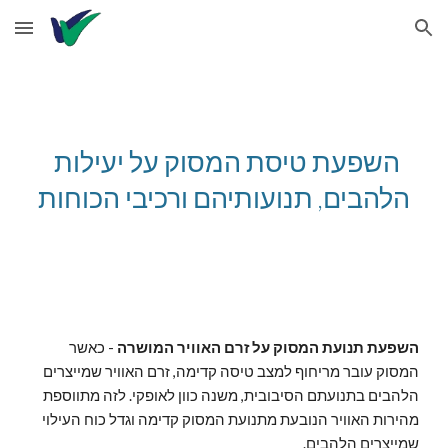
Skip to main content
Skip to navigation
השפעת טיסת המסוק על יעילות 
הלהבים, תנועותיהם ורכיבי הכוחות
השפעת תנועת המסוק על זרם האוויר המושרה
 - כאשר 
המסוק עובר מריחוף למצב טיסה קדימה, זרם האוויר שמייצרים 
הלהבים בתנועתם הסיבובית, משנה כוון לאופקי. לזה מתווספת 
מהירות האוויר הנובעת מתנועת המסוק קדימה וגדל כוח העילוי 
שמייצרים הלהבים.