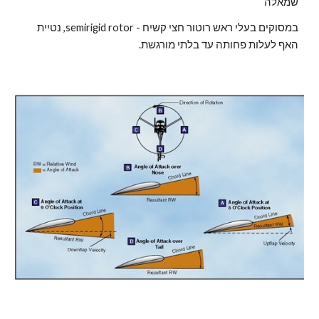
שמאלה
במסוקים בעלי ראש רוטור חצי קשיח - semirigid rotor, נטיית 
האף לעלות פחותה עד בלתי מורגשת.