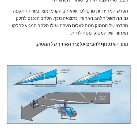
הפרש המהירויות גורם לכך שהלהב הקדמי מצוי בזווית התקפה 
גבוהה משל הלהב האחורי. כתוצאה מכך, הלהב הנכנס לחלק 
הקדמי של המסוק נוטה לעלות מעלה ואילו הלהב המגיע לחלקו 
האחורי של המסוק, נוטה לרדת.
מתרחש 
נפנוף להבים על ציר האורך
 של המסוק.