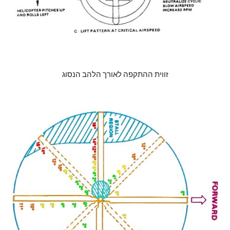
זווית ההתקפה לאורך הלהב הנסוג