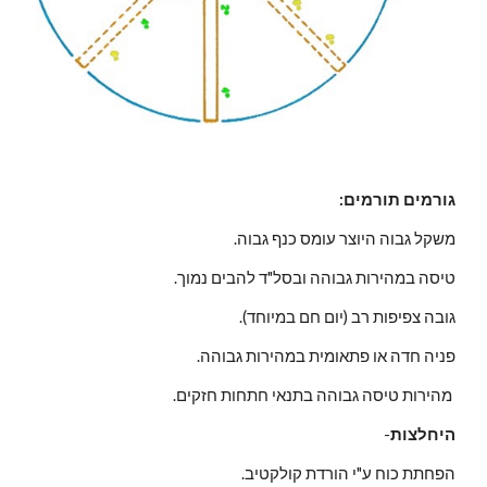
:גורמים תורמים
 .משקל גבוה היוצר עומס כנף גבוה
.טיסה במהירות גבוהה ובסל"ד להבים נמוך
.(גובה צפיפות רב (יום חם במיוחד
 .פניה חדה או פתאומית במהירות גבוהה
 .מהירות טיסה גבוהה בתנאי חתחות חזקים 
היחלצות
  -
.הפחתת כוח ע"י הורדת קולקטיב