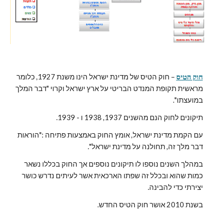
חוק הטיס
 – חוק הטיס של מדינת ישראל הינו משנת 1927, כלומר 
מראשית תקופת המנדט הבריטי על ארץ ישראל וקרוי "דבר המלך 
במועצתו".
תיקונים לחוק הנם מהשנים 1937, 1938 ו - 1939.
עם הקמת מדינת ישראל, אומץ החוק באמצעות פתיחה :"הוראות 
דבר מלך זה, תחולנה על מדינת ישראל".
במהלך השנים נוספו לו תיקונים נוספים אך החוק בכללו נשאר 
כמות שהוא ובכלל זה שפתו הארכאית אשר לעיתים נדרש כושר 
יצירתי כדי להבינה.
בשנת 2010 אושר חוק הטיס החדש.