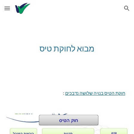
Skip to main content
Skip to navigation
מבוא לחוקת טיס
חוקת הטיס בנויה שלושה נדבכים
 :