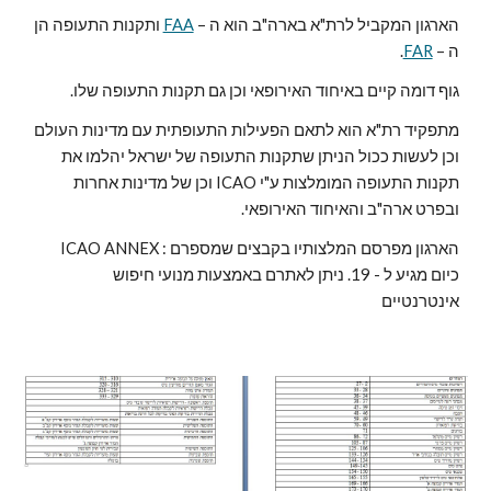
הארגון המקביל לרת"א בארה"ב הוא ה – 
FAA
 ותקנות התעופה הן 
ה – 
FAR
.
גוף דומה קיים באיחוד האירופאי וכן גם תקנות התעופה שלו.
מתפקיד רת"א הוא לתאם הפעילות התעופתית עם מדינות העולם 
וכן לעשות ככול הניתן שתקנות התעופה של ישראל יהלמו את 
תקנות התעופה המומלצות ע"י ICAO וכן של מדינות אחרות 
ובפרט ארה"ב והאיחוד האירופאי.
ICAO ANNEX :הארגון מפרסם המלצותיו בקבצים שמספרם 
כיום מגיע ל - 19. ניתן לאתרם באמצעות מנועי חיפוש 
אינטרנטיים