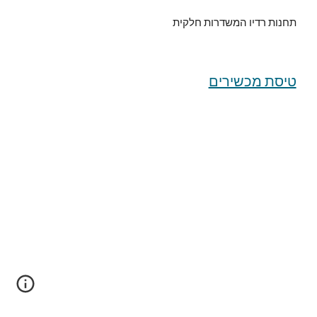
תחנות רדיו המשדרות חלקית
טיסת מכשירים