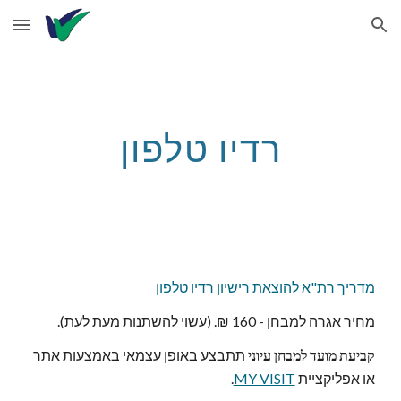
Skip to main content
Skip to navigation
רדיו טלפון
מדריך רת"א להוצאת רישיון רדיו טלפון
מחיר אגרה למבחן - 160 ₪. (עשוי להשתנות מעת לעת).
קביעת מועד למבחן עיוני
 תתבצע באופן עצמאי באמצעות אתר 
או אפליקציית 
MY VISIT
.