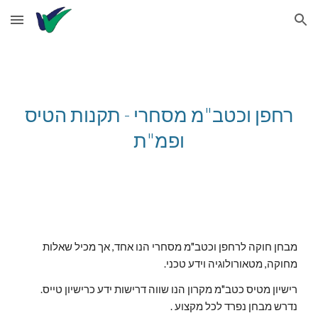
Skip to main content
Skip to navigation
רחפן וכטב"מ מסחרי - תקנות הטיס
ופמ"ת
מבחן חוקה לרחפן וכטב"מ מסחרי הנו אחד, אך מכיל שאלות
מחוקה, מטאורולוגיה וידע טכני.
רישיון מטיס כטב"מ מקרון הנו שווה דרישות ידע כרישיון טייס.
נדרש מבחן נפרד לכל מקצוע .